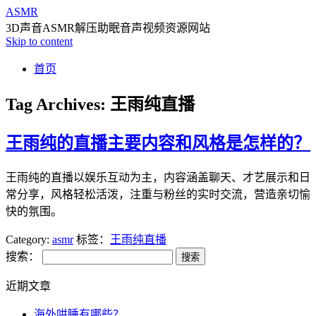
ASMR
3D声音ASMR解压助眠音声视频资源网站
Skip to content
首页
Tag Archives:
王雨纯直播
王雨纯的直播主要内容和风格是怎样的？
王雨纯的直播以娱乐互动为主，内容涵盖聊天、才艺展示和日
常分享，风格轻松活泼，注重与粉丝的实时交流，营造亲切愉
快的氛围。
Category:
asmr
标签：
王雨纯直播
搜索：
近期文章
海外哄睡有哪些？