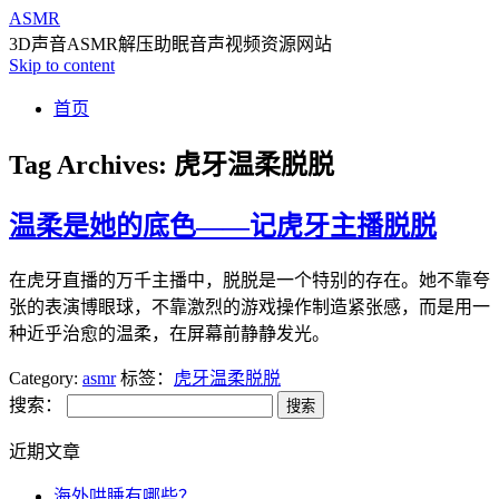
ASMR
3D声音ASMR解压助眠音声视频资源网站
Skip to content
首页
Tag Archives:
虎牙温柔脱脱
温柔是她的底色——记虎牙主播脱脱
在虎牙直播的万千主播中，脱脱是一个特别的存在。她不靠夸
张的表演博眼球，不靠激烈的游戏操作制造紧张感，而是用一
种近乎治愈的温柔，在屏幕前静静发光。
Category:
asmr
标签：
虎牙温柔脱脱
搜索：
近期文章
海外哄睡有哪些？