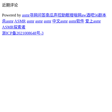
近期评论
Powered by
asmr
寻网问答
南瓜声控助眠
搜啥网
aw酒吧
56剧本
杀
asmr
ASMR
asmr
asmr
asmr
中文asmr
asmr软件
爱上asmr
ASMR探索者
浙ICP备2021008648号-3