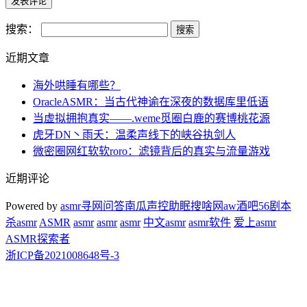
搜索：
近期文章
海外哄睡有哪些？
OracleASMR：当古代神谕在深夜的数据库里低语
当虚拟拥抱真实——.weme觅圈白鹿的赛博桃花源
虎牙DN丶雨夭：温柔声线下的峡谷执剑人
微密圈网红软软roro：滤镜背后的真实与流量游戏
近期评论
Powered by
asmr
寻网问答
南瓜声控助眠
搜啥网
aw酒吧
56剧本
杀
asmr
ASMR
asmr
asmr
asmr
中文asmr
asmr软件
爱上asmr
ASMR探索者
浙ICP备2021008648号-3