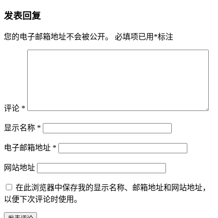
发表回复
您的电子邮箱地址不会被公开。
必填项已用
*
标注
评论
*
显示名称
*
电子邮箱地址
*
网站地址
在此浏览器中保存我的显示名称、邮箱地址和网站地址，
以便下次评论时使用。