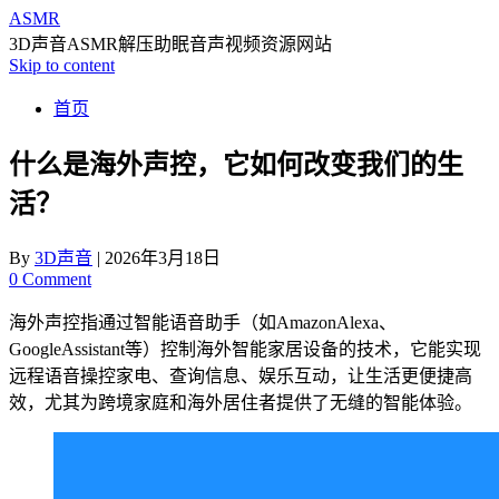
ASMR
3D声音ASMR解压助眠音声视频资源网站
Skip to content
首页
什么是海外声控，它如何改变我们的生
活？
By
3D声音
|
2026年3月18日
0 Comment
海外声控指通过智能语音助手（如AmazonAlexa、
GoogleAssistant等）控制海外智能家居设备的技术，它能实现
远程语音操控家电、查询信息、娱乐互动，让生活更便捷高
效，尤其为跨境家庭和海外居住者提供了无缝的智能体验。