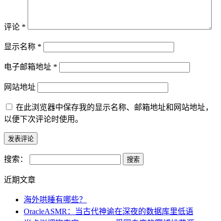
评论
*
显示名称
*
电子邮箱地址
*
网站地址
在此浏览器中保存我的显示名称、邮箱地址和网站地址，
以便下次评论时使用。
搜索：
近期文章
海外哄睡有哪些？
OracleASMR：当古代神谕在深夜的数据库里低语