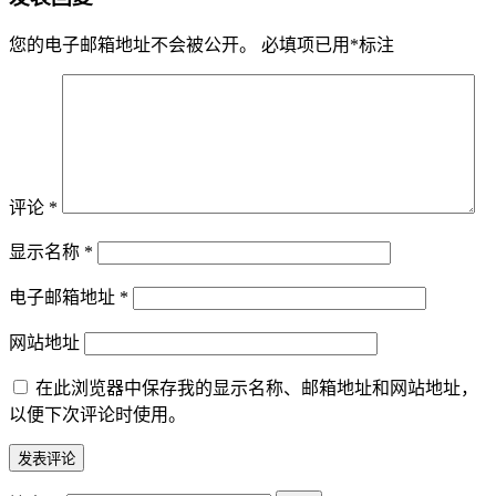
您的电子邮箱地址不会被公开。
必填项已用
*
标注
评论
*
显示名称
*
电子邮箱地址
*
网站地址
在此浏览器中保存我的显示名称、邮箱地址和网站地址，
以便下次评论时使用。