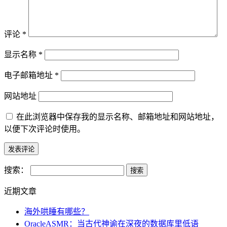
评论
*
显示名称
*
电子邮箱地址
*
网站地址
在此浏览器中保存我的显示名称、邮箱地址和网站地址，
以便下次评论时使用。
搜索：
近期文章
海外哄睡有哪些？
OracleASMR：当古代神谕在深夜的数据库里低语