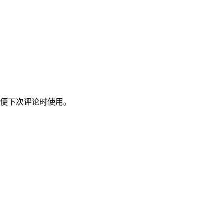
便下次评论时使用。