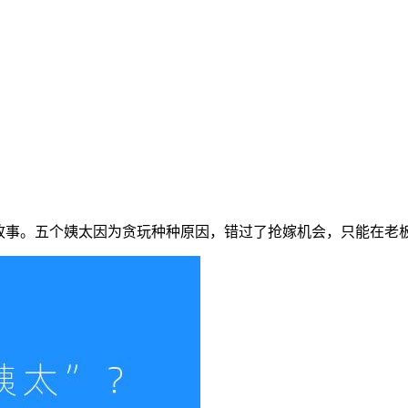
的故事。五个姨太因为贪玩种种原因，错过了抢嫁机会，只能在老