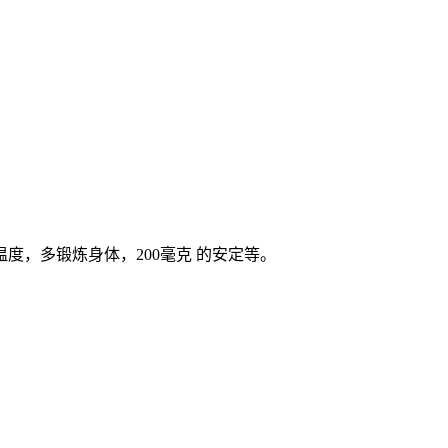
，多锻炼身体，200毫克 的安定等。