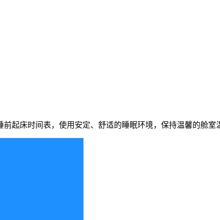
前起床时间表，使用安定、舒适的睡眠环境，保持温馨的舱室温度