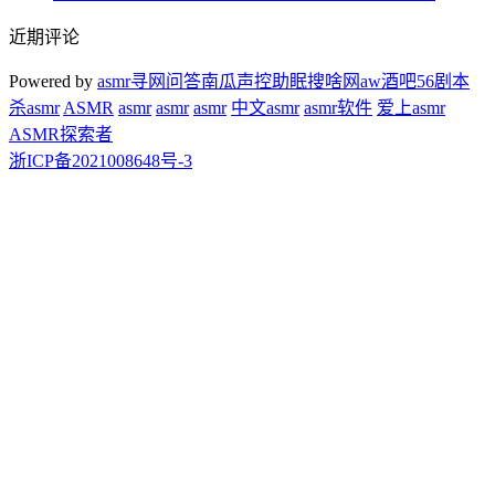
近期评论
Powered by
asmr
寻网问答
南瓜声控助眠
搜啥网
aw酒吧
56剧本
杀
asmr
ASMR
asmr
asmr
asmr
中文asmr
asmr软件
爱上asmr
ASMR探索者
浙ICP备2021008648号-3