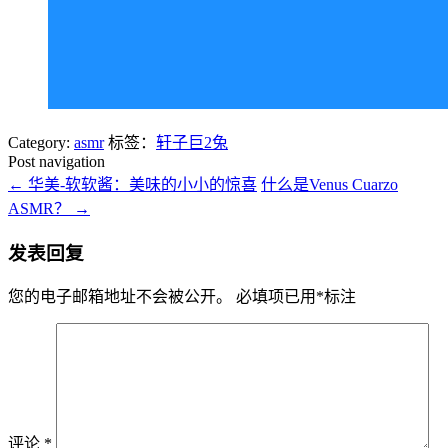
Category:
asmr
标签：
轩子巨2兔
Post navigation
←
华美-软软酱：美味的小小的惊喜
什么是Venus Cuarzo
ASMR？
→
发表回复
您的电子邮箱地址不会被公开。
必填项已用
*
标注
评论
*