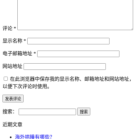
评论
*
显示名称
*
电子邮箱地址
*
网站地址
在此浏览器中保存我的显示名称、邮箱地址和网站地址，
以便下次评论时使用。
搜索：
近期文章
海外哄睡有哪些？