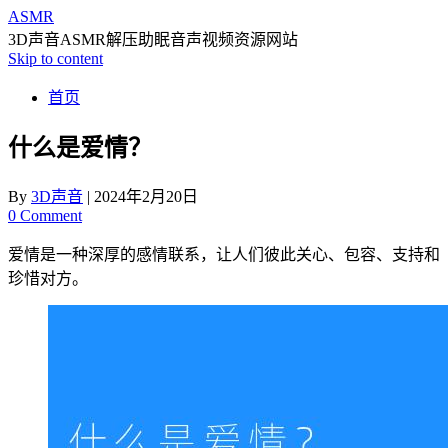
ASMR
3D声音ASMR解压助眠音声视频资源网站
Skip to content
首页
什么是爱情？
By
3D声音
|
2024年2月20日
0 Comment
爱情是一种深厚的感情联系，让人们彼此关心、包容、支持和
珍惜对方。