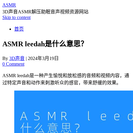
ASMR
3D声音ASMR解压助眠音声视频资源网站
Skip to content
首页
ASMR leedah是什么意思？
By
3D声音
|
2024年3月19日
0 Comment
ASMR leedah是一种产生愉悦和放松感的音频和视频内容，通
过特定声音和动作来刺激听众的感官，带来舒缓的效果。