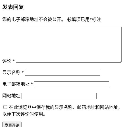
发表回复
您的电子邮箱地址不会被公开。
必填项已用
*
标注
评论
*
显示名称
*
电子邮箱地址
*
网站地址
在此浏览器中保存我的显示名称、邮箱地址和网站地址，
以便下次评论时使用。