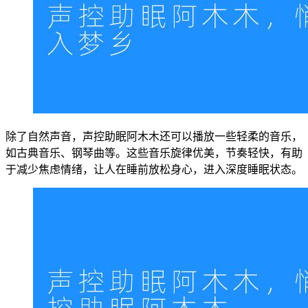
除了自然声音，声控助眠阿木木还可以播放一些轻柔的音乐，
如古典音乐、钢琴曲等。这些音乐旋律优美，节奏轻快，有助
于减少焦虑情绪，让人在睡前放松身心，进入深度睡眠状态。