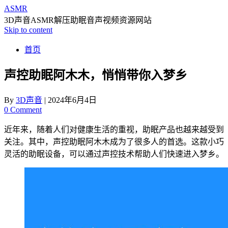
ASMR
3D声音ASMR解压助眠音声视频资源网站
Skip to content
首页
声控助眠阿木木，悄悄带你入梦乡
By
3D声音
|
2024年6月4日
0 Comment
近年来，随着人们对健康生活的重视，助眠产品也越来越受到
关注。其中，声控助眠阿木木成为了很多人的首选。这款小巧
灵活的助眠设备，可以通过声控技术帮助人们快速进入梦乡。