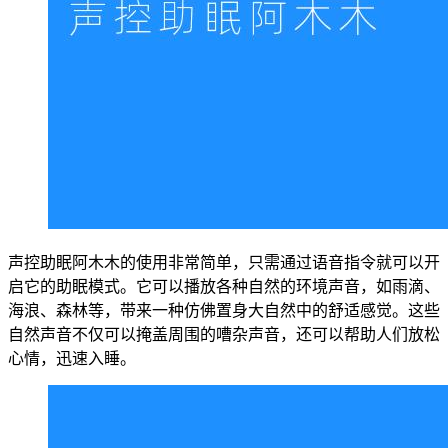
声控助眠阿木木的使用非常简单，只需通过语音指令就可以开
启它的助眠模式。它可以播放各种自然的环境声音，如雨滴、
海浪、森林等，带来一种仿佛置身大自然中的舒适感觉。这些
自然声音不仅可以掩盖周围的嘈杂声音，还可以帮助人们放松
心情，迅速入睡。