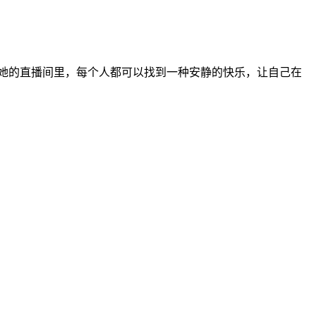
她的直播间里，每个人都可以找到一种安静的快乐，让自己在