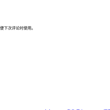
便下次评论时使用。