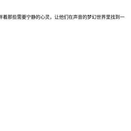
陪伴着那些需要宁静的心灵，让他们在声音的梦幻世界里找到一