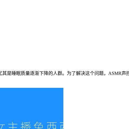
其是睡眠质量逐渐下降的人群。为了解决这个问题，ASMR声