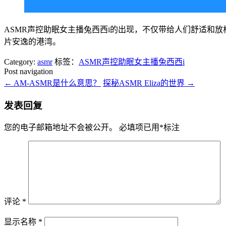
ASMR声控助眠女主播兔西西i的出现，不仅带给人们舒适和
片安逸的港湾。
Category:
asmr
标签：
ASMR声控助眠女主播兔西西i
Post navigation
←
AM-ASMR是什么意思？
探秘ASMR Eliza的世界
→
发表回复
您的电子邮箱地址不会被公开。
必填项已用
*
标注
评论
*
显示名称
*