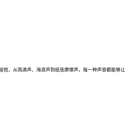
愉悦，从雨滴声、海浪声到纸张摩擦声，每一种声音都能够让