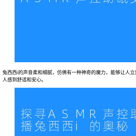
兔西西i的声音柔和细腻，仿佛有一种神奇的魔力，能够让人
人感到舒适和安心。