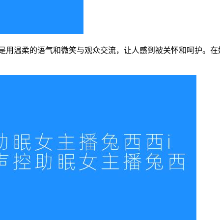
总是用温柔的语气和微笑与观众交流，让人感到被关怀和呵护。在