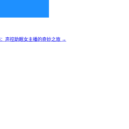
喃：声控助眠女主播的奇妙之旅
→