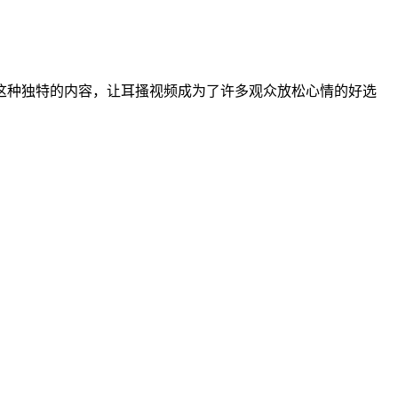
这种独特的内容，让耳搔视频成为了许多观众放松心情的好选