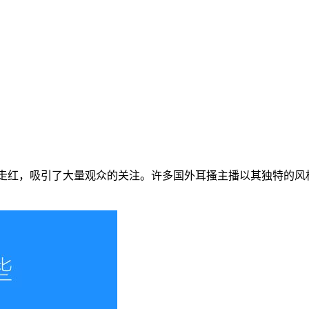
平台上迅速走红，吸引了大量观众的关注。许多国外耳搔主播以其独特