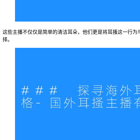
这些主播不仅仅是简单的清洁耳朵，他们更是将耳搔这一行为
择。