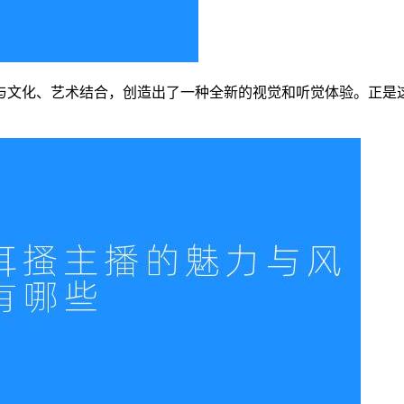
与文化、艺术结合，创造出了一种全新的视觉和听觉体验。正是