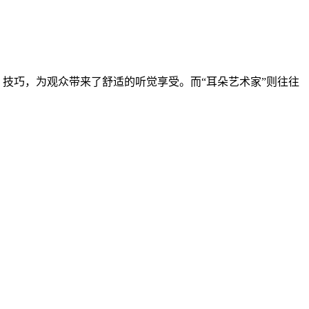
）技巧，为观众带来了舒适的听觉享受。而“耳朵艺术家”则往往