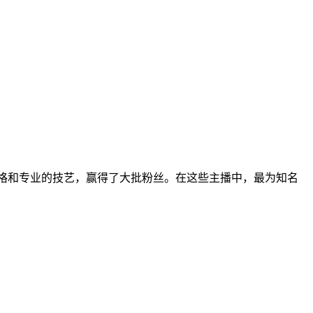
的风格和专业的技艺，赢得了大批粉丝。在这些主播中，最为知名