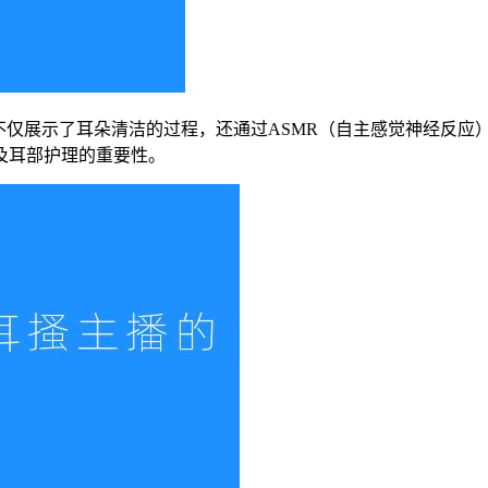
不仅展示了耳朵清洁的过程，还通过ASMR（自主感觉神经反应
及耳部护理的重要性。