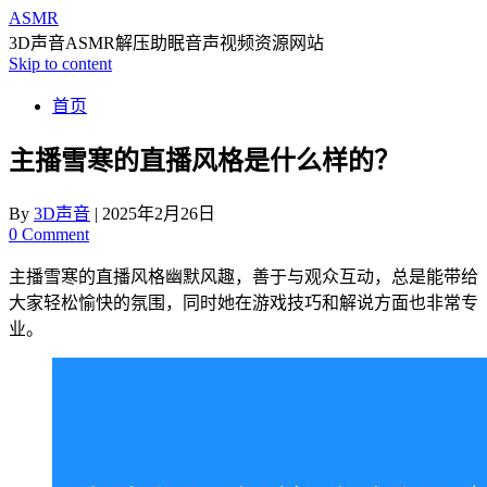
ASMR
3D声音ASMR解压助眠音声视频资源网站
Skip to content
首页
主播雪寒的直播风格是什么样的？
By
3D声音
|
2025年2月26日
0 Comment
主播雪寒的直播风格幽默风趣，善于与观众互动，总是能带给
大家轻松愉快的氛围，同时她在游戏技巧和解说方面也非常专
业。