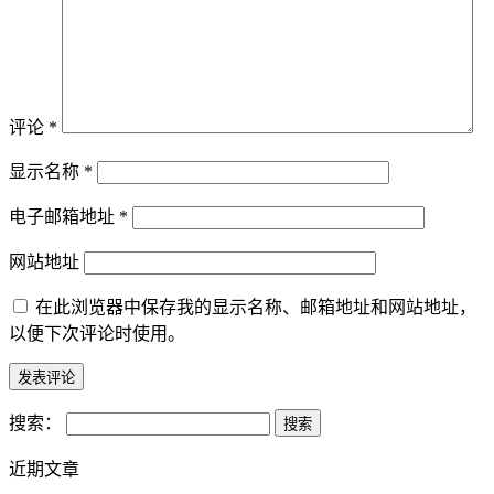
评论
*
显示名称
*
电子邮箱地址
*
网站地址
在此浏览器中保存我的显示名称、邮箱地址和网站地址，
以便下次评论时使用。
搜索：
近期文章