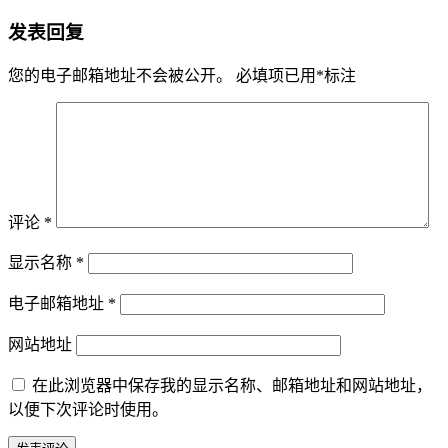
发表回复
您的电子邮箱地址不会被公开。
必填项已用
*
标注
评论
*
显示名称
*
电子邮箱地址
*
网站地址
在此浏览器中保存我的显示名称、邮箱地址和网站地址，
以便下次评论时使用。