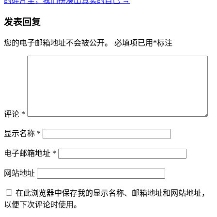
的碎片里，我们拼凑出真实的自己
→
发表回复
您的电子邮箱地址不会被公开。
必填项已用
*
标注
评论
*
显示名称
*
电子邮箱地址
*
网站地址
在此浏览器中保存我的显示名称、邮箱地址和网站地址，
以便下次评论时使用。