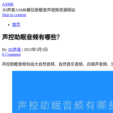
ASMR
3D声音ASMR解压助眠音声视频资源网站
Skip to content
首页
声控助眠音频有哪些？
By
3D声音
|
2023年5月3日
0 Comment
声控助眠音频包括大自然音频、自然音乐音频、白噪声音频、