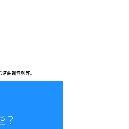
乐谱曲调音频等。