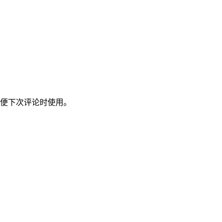
便下次评论时使用。