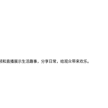
视频和直播展示生活趣事，分享日常，给观众带来欢乐。