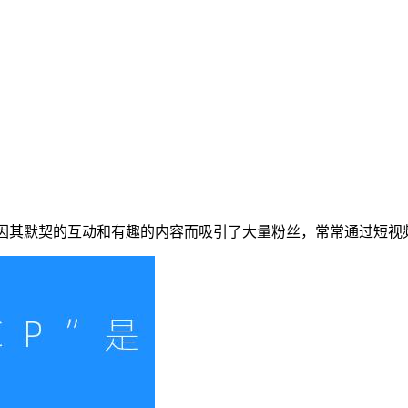
们因其默契的互动和有趣的内容而吸引了大量粉丝，常常通过短